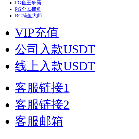
PG鱼王争霸
PG全民捕鱼
BG捕鱼大师
VIP充值
公司入款USDT
线上入款USDT
客服链接1
客服链接2
客服邮箱