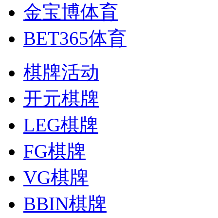
金宝博体育
BET365体育
棋牌活动
开元棋牌
LEG棋牌
FG棋牌
VG棋牌
BBIN棋牌