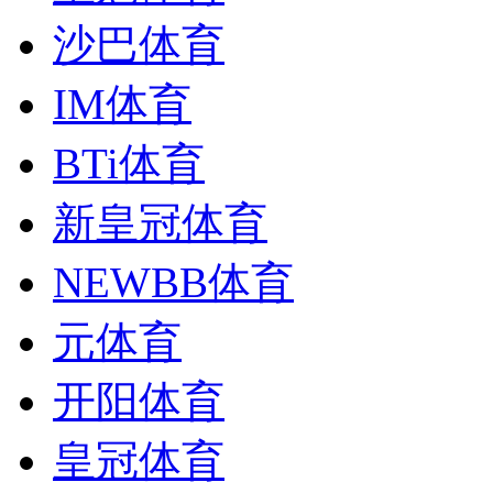
沙巴体育
IM体育
BTi体育
新皇冠体育
NEWBB体育
元体育
开阳体育
皇冠体育