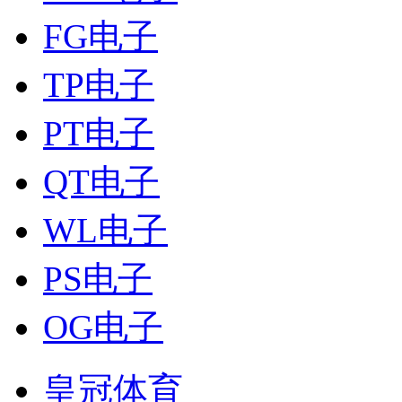
FG电子
TP电子
PT电子
QT电子
WL电子
PS电子
OG电子
皇冠体育